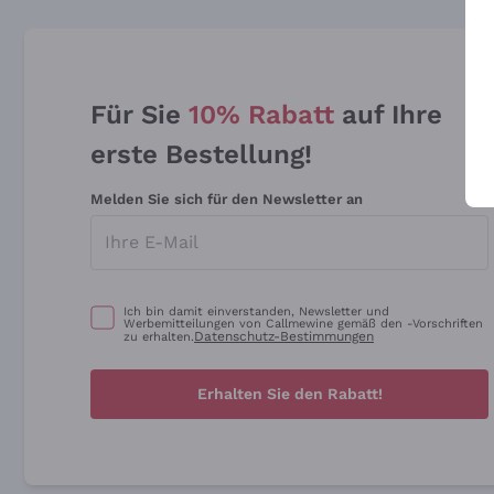
Für Sie
10% Rabatt
auf Ihre
erste Bestellung!
Melden Sie sich für den Newsletter an
Ich bin damit einverstanden, Newsletter und
Werbemitteilungen von Callmewine gemäß den -Vorschriften
Datenschutz-Bestimmungen
zu erhalten.
Erhalten Sie den Rabatt!