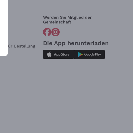
Werden Sie Mitglied der
lfe?
Gemeinschaft
Die App herunterladen
ar für Bestellung