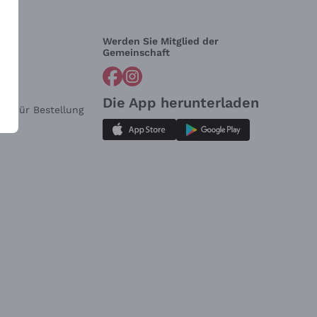
Werden Sie Mitglied der
lfe?
Gemeinschaft
Die App herunterladen
ar für Bestellung