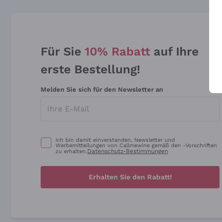
Für Sie
10% Rabatt
auf Ihre
erste Bestellung!
Melden Sie sich für den Newsletter an
Ich bin damit einverstanden, Newsletter und
Werbemitteilungen von Callmewine gemäß den -Vorschriften
Datenschutz-Bestimmungen
zu erhalten.
Erhalten Sie den Rabatt!