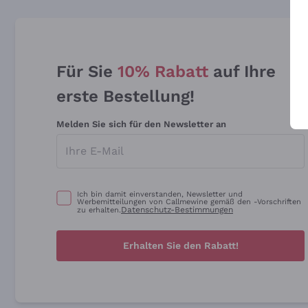
Für Sie
10% Rabatt
auf Ihre
erste Bestellung!
Melden Sie sich für den Newsletter an
Ich bin damit einverstanden, Newsletter und
Werbemitteilungen von Callmewine gemäß den -Vorschriften
Datenschutz-Bestimmungen
zu erhalten.
Erhalten Sie den Rabatt!