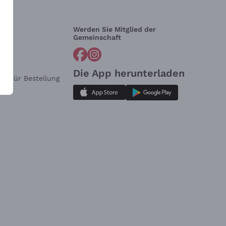
Werden Sie Mitglied der
lfe?
Gemeinschaft
Die App herunterladen
ar für Bestellung