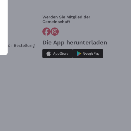
Werden Sie Mitglied der
lfe?
Gemeinschaft
Die App herunterladen
ar für Bestellung