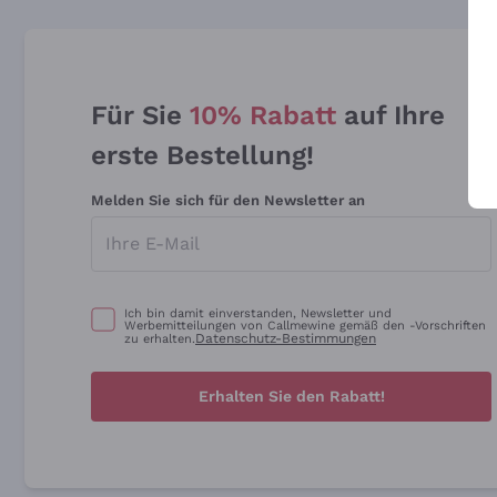
Für Sie
10% Rabatt
auf Ihre
erste Bestellung!
Melden Sie sich für den Newsletter an
Ich bin damit einverstanden, Newsletter und
Werbemitteilungen von Callmewine gemäß den -Vorschriften
Datenschutz-Bestimmungen
zu erhalten.
Erhalten Sie den Rabatt!