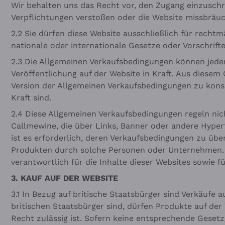
Wir behalten uns das Recht vor, den Zugang einzuschr
Verpflichtungen verstoßen oder die Website missbräuc
2.2 Sie dürfen diese Website ausschließlich für rechtm
nationale oder internationale Gesetze oder Vorschrifte
2.3 Die Allgemeinen Verkaufsbedingungen können jede
Veröffentlichung auf der Website in Kraft. Aus diesem
Version der Allgemeinen Verkaufsbedingungen zu konsu
Kraft sind.
2.4 Diese Allgemeinen Verkaufsbedingungen regeln nic
Callmewine, die über Links, Banner oder andere Hyper
ist es erforderlich, deren Verkaufsbedingungen zu übe
Produkten durch solche Personen oder Unternehmen. C
verantwortlich für die Inhalte dieser Websites sowie 
3. KAUF AUF DER WEBSITE
3.1 In Bezug auf britische Staatsbürger sind Verkäufe 
britischen Staatsbürger sind, dürfen Produkte auf der
Recht zulässig ist. Sofern keine entsprechende Gesetz