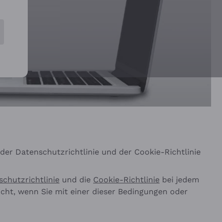
er Datenschutzrichtlinie und der Cookie-Richtlinie
chutzrichtlinie
und die
Cookie-Richtlinie
bei jedem
cht, wenn Sie mit einer dieser Bedingungen oder