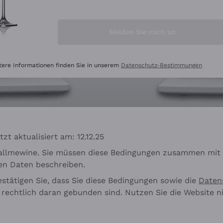
Melden Sie mich an
tere Informationen finden Sie in unserem
Datenschutz-Bestimmungen
t aktualisiert am: 12.12.25
allmewine. Sie müssen diese Bedingungen zusammen mit d
en Daten beschreiben.
stätigen Sie, dass Sie diese Bedingungen sowie die
Datens
rechtlich daran gebunden sind. Nutzen Sie die Website ni