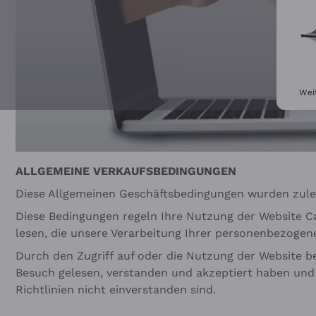
Wei
ALLGEMEINE VERKAUFSBEDINGUNGEN
Diese Allgemeinen Geschäftsbedingungen wurden zuletz
Diese Bedingungen regeln Ihre Nutzung der Website C
lesen, die unsere Verarbeitung Ihrer personenbezogen
Durch den Zugriff auf oder die Nutzung der Website be
Besuch gelesen, verstanden und akzeptiert haben und 
Richtlinien nicht einverstanden sind.