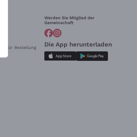
Werden Sie Mitglied der
lfe?
Gemeinschaft
Die App herunterladen
ar für Bestellung