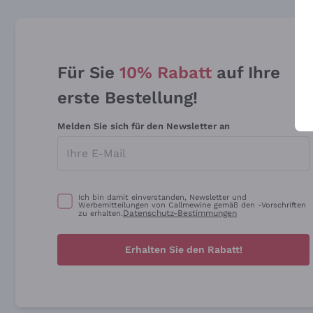
Für Sie
10% Rabatt
auf Ihre
erste Bestellung!
Melden Sie sich für den Newsletter an
Ich bin damit einverstanden, Newsletter und
Werbemitteilungen von Callmewine gemäß den -Vorschriften
Datenschutz-Bestimmungen
zu erhalten.
Erhalten Sie den Rabatt!