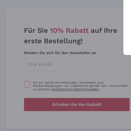
Für Sie
10% Rabatt
auf Ihre
erste Bestellung!
Melden Sie sich für den Newsletter an
Ich bin damit einverstanden, Newsletter und
Werbemitteilungen von Callmewine gemäß den -Vorschriften
Datenschutz-Bestimmungen
zu erhalten.
Erhalten Sie den Rabatt!