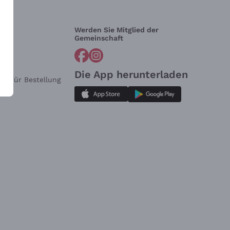
Werden Sie Mitglied der
lfe?
Gemeinschaft
Die App herunterladen
ar für Bestellung