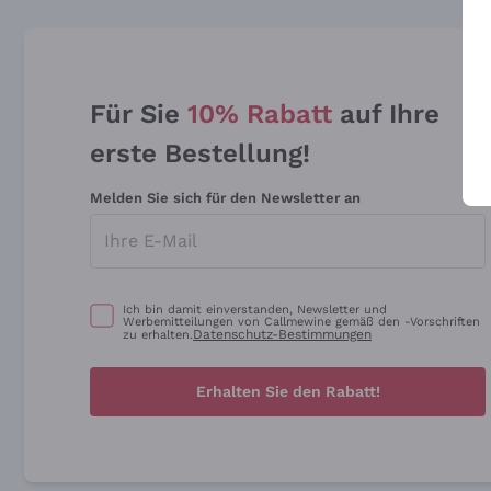
Für Sie
10% Rabatt
auf Ihre
erste Bestellung!
Melden Sie sich für den Newsletter an
Ich bin damit einverstanden, Newsletter und
Werbemitteilungen von Callmewine gemäß den -Vorschriften
Datenschutz-Bestimmungen
zu erhalten.
Erhalten Sie den Rabatt!