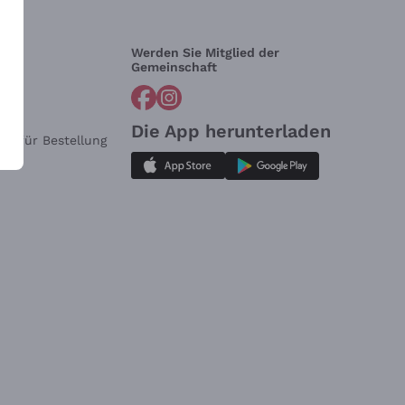
Werden Sie Mitglied der
lfe?
Gemeinschaft
Die App herunterladen
ar für Bestellung