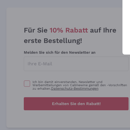
Für Sie
10% Rabatt
auf Ihre
erste Bestellung!
Melden Sie sich für den Newsletter an
Ich bin damit einverstanden, Newsletter und
Werbemitteilungen von Callmewine gemäß den -Vorschriften
Datenschutz-Bestimmungen
zu erhalten.
Erhalten Sie den Rabatt!