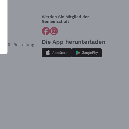
Werden Sie Mitglied der
lfe?
Gemeinschaft
Die App herunterladen
ar für Bestellung