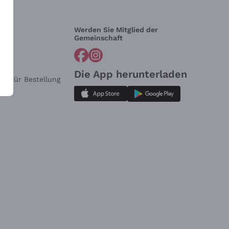
Werden Sie Mitglied der
lfe?
Gemeinschaft
Die App herunterladen
ar für Bestellung