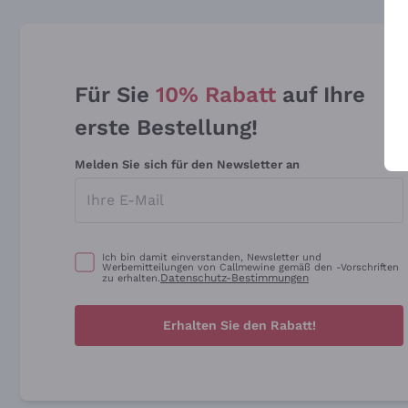
Für Sie
10% Rabatt
auf Ihre
erste Bestellung!
Melden Sie sich für den Newsletter an
Ich bin damit einverstanden, Newsletter und
Werbemitteilungen von Callmewine gemäß den -Vorschriften
Datenschutz-Bestimmungen
zu erhalten.
Erhalten Sie den Rabatt!