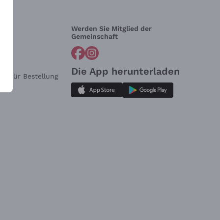
Werden Sie Mitglied der
lfe?
Gemeinschaft
Die App herunterladen
ar für Bestellung