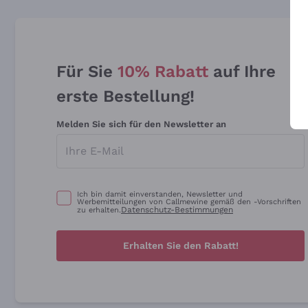
Für Sie
10% Rabatt
auf Ihre
erste Bestellung!
Melden Sie sich für den Newsletter an
Ich bin damit einverstanden, Newsletter und
Werbemitteilungen von Callmewine gemäß den -Vorschriften
Datenschutz-Bestimmungen
zu erhalten.
Erhalten Sie den Rabatt!