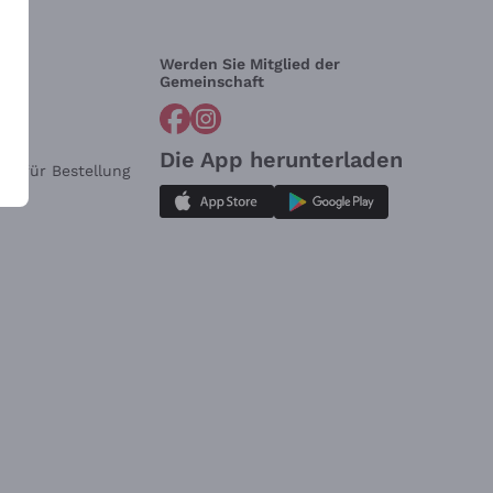
Werden Sie Mitglied der
lfe?
Gemeinschaft
Die App herunterladen
ar für Bestellung