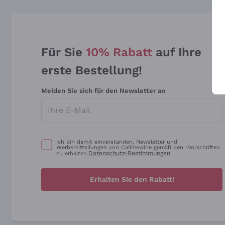
Für Sie
10% Rabatt
auf Ihre
erste Bestellung!
Melden Sie sich für den Newsletter an
Ich bin damit einverstanden, Newsletter und
Werbemitteilungen von Callmewine gemäß den -Vorschriften
Datenschutz-Bestimmungen
zu erhalten.
Erhalten Sie den Rabatt!