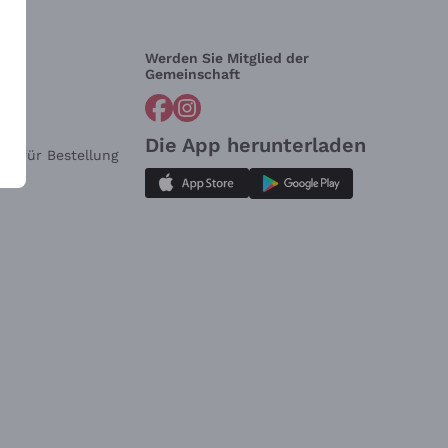
Werden Sie Mitglied der
lfe?
Gemeinschaft
Die App herunterladen
ar für Bestellung