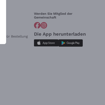
Werden Sie Mitglied der
lfe?
Gemeinschaft
Die App herunterladen
ar für Bestellung