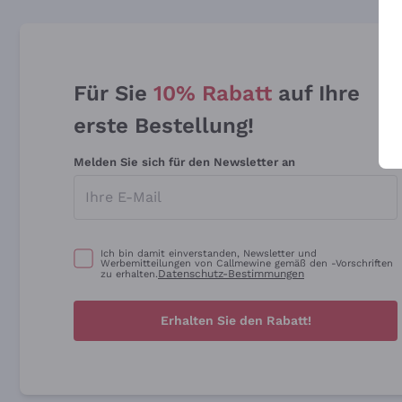
Für Sie
10% Rabatt
auf Ihre
erste Bestellung!
Melden Sie sich für den Newsletter an
Ich bin damit einverstanden, Newsletter und
Werbemitteilungen von Callmewine gemäß den -Vorschriften
Datenschutz-Bestimmungen
zu erhalten.
Erhalten Sie den Rabatt!