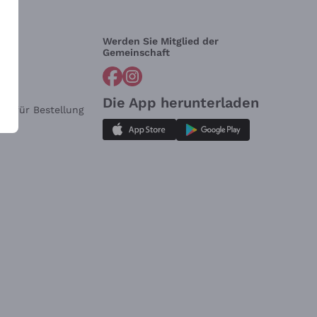
Werden Sie Mitglied der
lfe?
Gemeinschaft
Die App herunterladen
ar für Bestellung