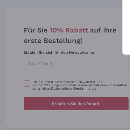
Für Sie
10% Rabatt
auf Ihre
erste Bestellung!
Melden Sie sich für den Newsletter an
Ich bin damit einverstanden, Newsletter und
Werbemitteilungen von Callmewine gemäß den -Vorschriften
Datenschutz-Bestimmungen
zu erhalten.
Erhalten Sie den Rabatt!