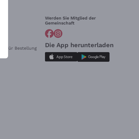
Werden Sie Mitglied der
lfe?
Gemeinschaft
Die App herunterladen
ar für Bestellung