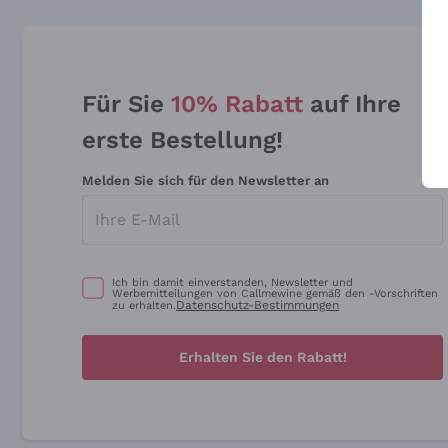
Für Sie
10% Rabatt
auf Ihre
erste Bestellung!
Melden Sie sich für den Newsletter an
Ich bin damit einverstanden, Newsletter und
Werbemitteilungen von Callmewine gemäß den -Vorschriften
Datenschutz-Bestimmungen
zu erhalten.
Erhalten Sie den Rabatt!