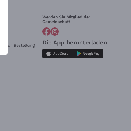
Werden Sie Mitglied der
lfe?
Gemeinschaft
Die App herunterladen
ar für Bestellung