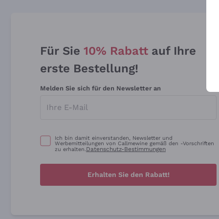
Für Sie
10% Rabatt
auf Ihre
erste Bestellung!
Melden Sie sich für den Newsletter an
Ich bin damit einverstanden, Newsletter und
Werbemitteilungen von Callmewine gemäß den -Vorschriften
Datenschutz-Bestimmungen
zu erhalten.
Erhalten Sie den Rabatt!