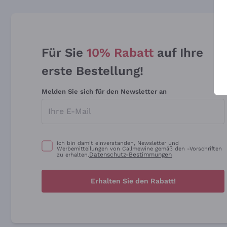
Für Sie
10% Rabatt
auf Ihre
erste Bestellung!
Melden Sie sich für den Newsletter an
Ich bin damit einverstanden, Newsletter und
Werbemitteilungen von Callmewine gemäß den -Vorschriften
Datenschutz-Bestimmungen
zu erhalten.
Erhalten Sie den Rabatt!