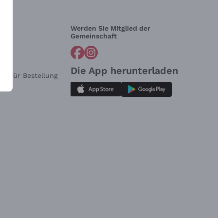
Werden Sie Mitglied der
lfe?
Gemeinschaft
Die App herunterladen
ar für Bestellung