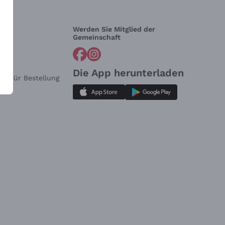
Werden Sie Mitglied der
lfe?
Gemeinschaft
Die App herunterladen
ar für Bestellung