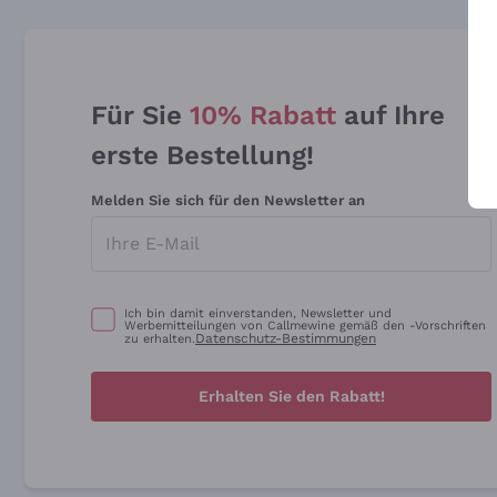
Für Sie
10% Rabatt
auf Ihre
erste Bestellung!
Melden Sie sich für den Newsletter an
Ich bin damit einverstanden, Newsletter und
Werbemitteilungen von Callmewine gemäß den -Vorschriften
Datenschutz-Bestimmungen
zu erhalten.
Erhalten Sie den Rabatt!