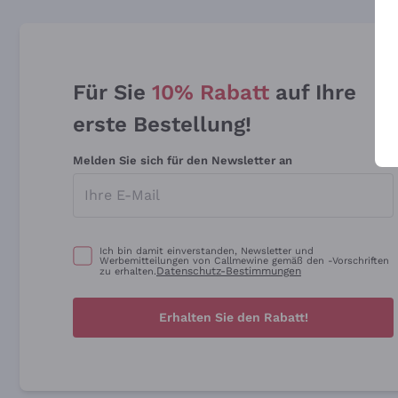
Für Sie
10% Rabatt
auf Ihre
erste Bestellung!
Melden Sie sich für den Newsletter an
Ich bin damit einverstanden, Newsletter und
Werbemitteilungen von Callmewine gemäß den -Vorschriften
Datenschutz-Bestimmungen
zu erhalten.
Erhalten Sie den Rabatt!