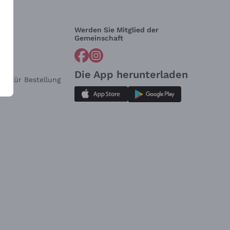
Werden Sie Mitglied der
lfe?
Gemeinschaft
Die App herunterladen
ar für Bestellung