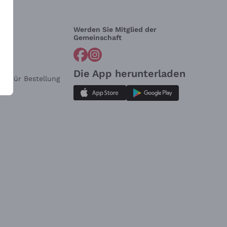
Werden Sie Mitglied der
lfe?
Gemeinschaft
Die App herunterladen
ar für Bestellung