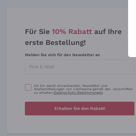
Für Sie
10% Rabatt
auf Ihre
erste Bestellung!
Melden Sie sich für den Newsletter an
Ich bin damit einverstanden, Newsletter und
Werbemitteilungen von Callmewine gemäß den -Vorschriften
Datenschutz-Bestimmungen
zu erhalten.
Erhalten Sie den Rabatt!