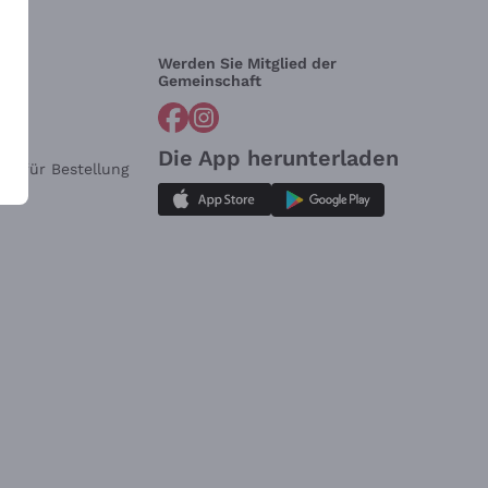
Werden Sie Mitglied der
lfe?
Gemeinschaft
Die App herunterladen
ar für Bestellung