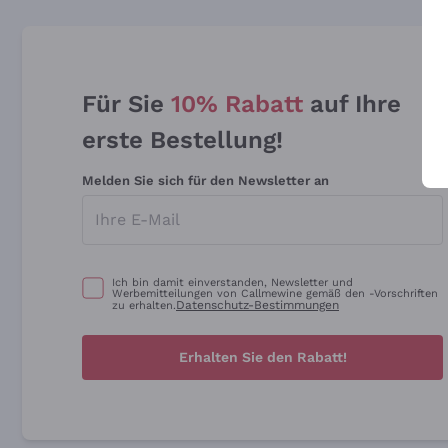
Für Sie
10% Rabatt
auf Ihre
erste Bestellung!
Melden Sie sich für den Newsletter an
Ich bin damit einverstanden, Newsletter und
Werbemitteilungen von Callmewine gemäß den -Vorschriften
Datenschutz-Bestimmungen
zu erhalten.
Erhalten Sie den Rabatt!