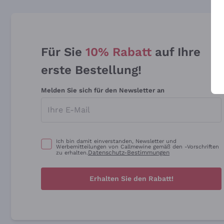
Für Sie
10% Rabatt
auf Ihre
erste Bestellung!
Melden Sie sich für den Newsletter an
Ich bin damit einverstanden, Newsletter und
Werbemitteilungen von Callmewine gemäß den -Vorschriften
Datenschutz-Bestimmungen
zu erhalten.
Erhalten Sie den Rabatt!