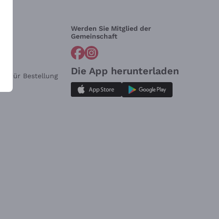
Werden Sie Mitglied der
lfe?
Gemeinschaft
Die App herunterladen
ar für Bestellung