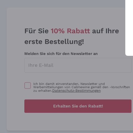
Für Sie
10% Rabatt
auf Ihre
erste Bestellung!
Melden Sie sich für den Newsletter an
Ich bin damit einverstanden, Newsletter und
Werbemitteilungen von Callmewine gemäß den -Vorschriften
Datenschutz-Bestimmungen
zu erhalten.
Erhalten Sie den Rabatt!