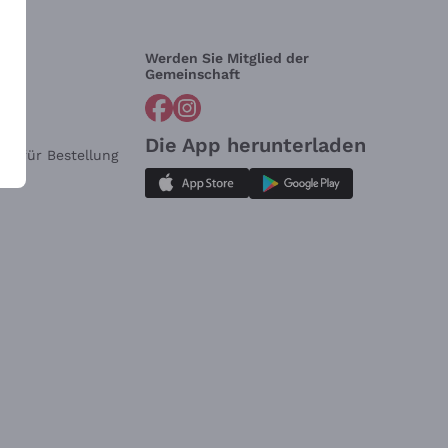
Werden Sie Mitglied der
lfe?
Gemeinschaft
Die App herunterladen
ar für Bestellung