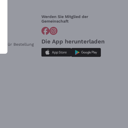
Werden Sie Mitglied der
lfe?
Gemeinschaft
Die App herunterladen
ar für Bestellung