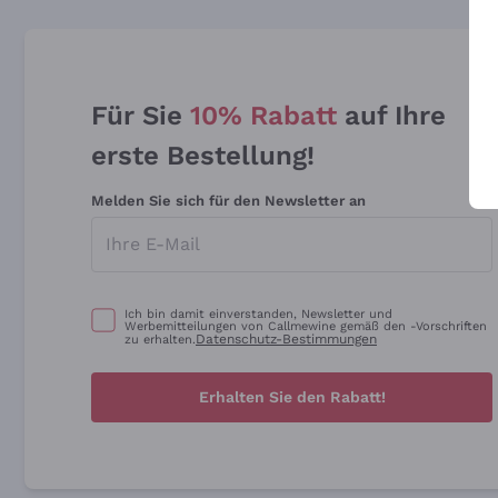
Für Sie
10% Rabatt
auf Ihre
erste Bestellung!
Melden Sie sich für den Newsletter an
Ich bin damit einverstanden, Newsletter und
Werbemitteilungen von Callmewine gemäß den -Vorschriften
Datenschutz-Bestimmungen
zu erhalten.
Erhalten Sie den Rabatt!