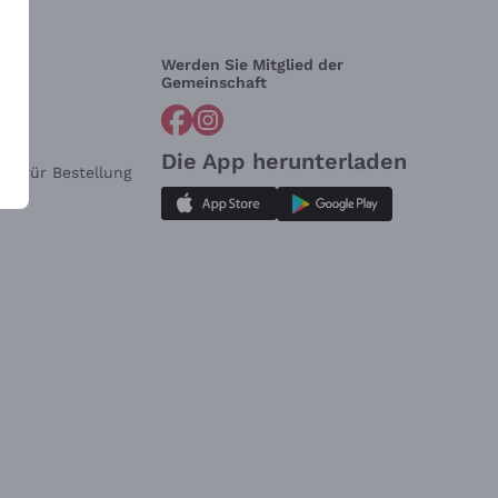
Werden Sie Mitglied der
lfe?
Gemeinschaft
Die App herunterladen
ar für Bestellung