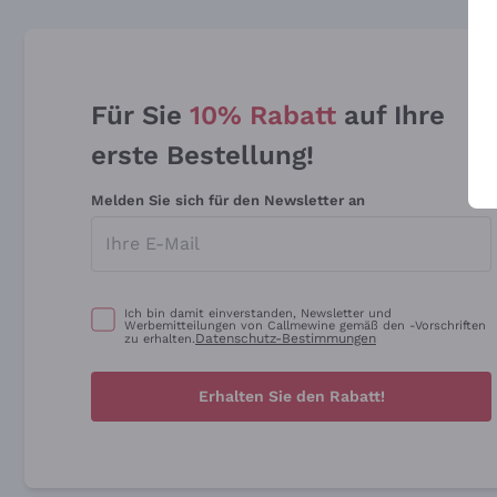
Für Sie
10% Rabatt
auf Ihre
erste Bestellung!
Melden Sie sich für den Newsletter an
Ich bin damit einverstanden, Newsletter und
Werbemitteilungen von Callmewine gemäß den -Vorschriften
Datenschutz-Bestimmungen
zu erhalten.
Erhalten Sie den Rabatt!