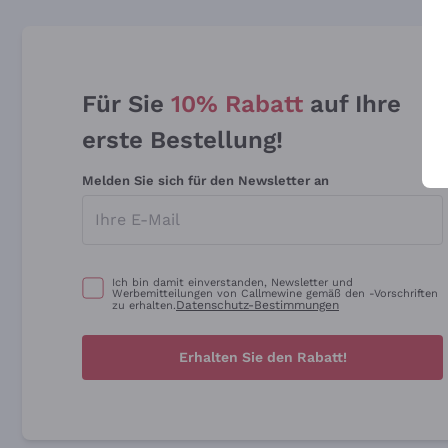
Für Sie
10% Rabatt
auf Ihre
erste Bestellung!
Melden Sie sich für den Newsletter an
Ich bin damit einverstanden, Newsletter und
Werbemitteilungen von Callmewine gemäß den -Vorschriften
Datenschutz-Bestimmungen
zu erhalten.
Erhalten Sie den Rabatt!