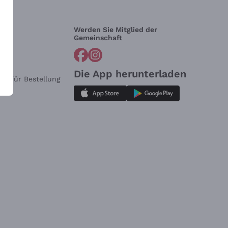
Werden Sie Mitglied der
lfe?
Gemeinschaft
Die App herunterladen
ar für Bestellung