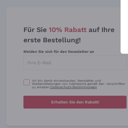
Für Sie
10% Rabatt
auf Ihre
erste Bestellung!
Melden Sie sich für den Newsletter an
Ich bin damit einverstanden, Newsletter und
Werbemitteilungen von Callmewine gemäß den -Vorschriften
Datenschutz-Bestimmungen
zu erhalten.
Erhalten Sie den Rabatt!