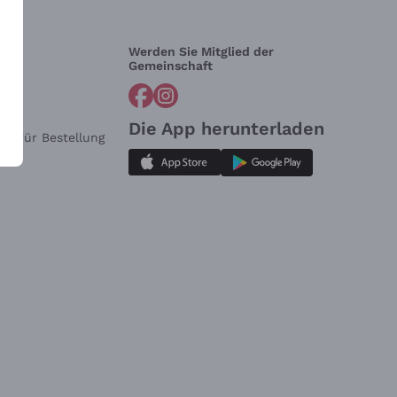
Werden Sie Mitglied der
lfe?
Gemeinschaft
Die App herunterladen
ar für Bestellung