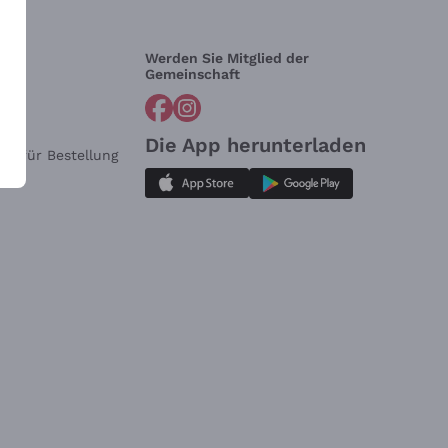
Werden Sie Mitglied der
lfe?
Gemeinschaft
Die App herunterladen
ar für Bestellung