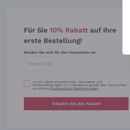
Für Sie
10% Rabatt
auf Ihre
erste Bestellung!
Melden Sie sich für den Newsletter an
Ich bin damit einverstanden, Newsletter und
Werbemitteilungen von Callmewine gemäß den -Vorschriften
Datenschutz-Bestimmungen
zu erhalten.
Erhalten Sie den Rabatt!